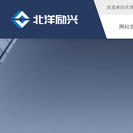
欢迎来到
天
网站