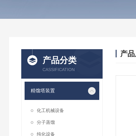
产品
产品分类
CASSIFICATION
精馏塔装置
化工机械设备
分子蒸馏
纯化设备