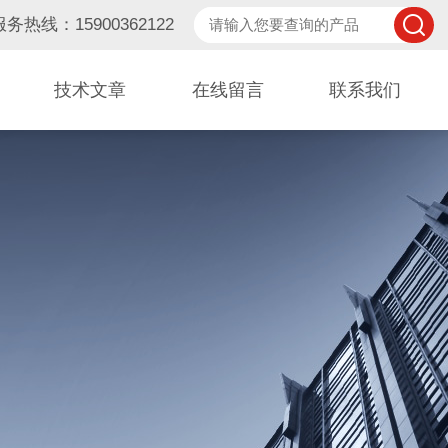
服务热线：15900362122
技术文章
在线留言
联系我们