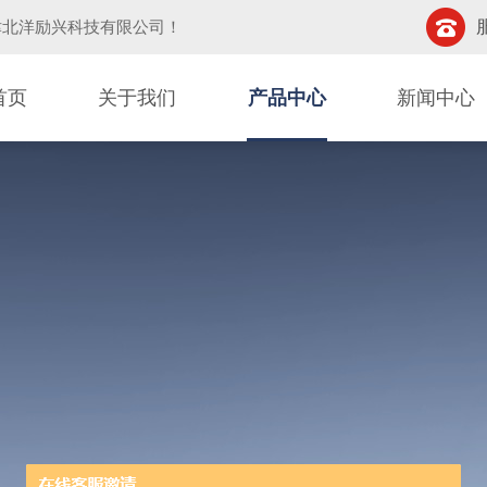
津北洋励兴科技有限公司
！
首页
关于我们
产品中心
新闻中心