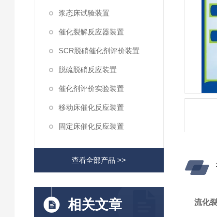
浆态床试验装置
催化裂解反应器装置
SCR脱硝催化剂评价装置
脱硫脱硝反应装置
催化剂评价实验装置
移动床催化反应装置
固定床催化反应装置
查看全部产品 >>
相关文章
流化裂