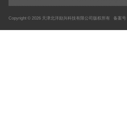
Copyright © 2026 天津北洋励兴科技有限公司版权所有
备案号：