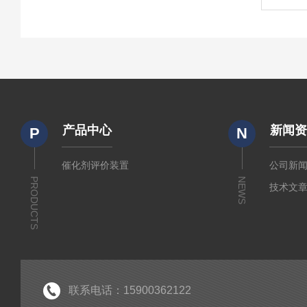
产品中心
新闻
P
N
催化剂评价装置
公司新
PRODUCTS
NEWS
技术文
联系电话：15900362122