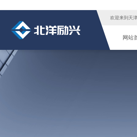
欢迎来到
天
网站