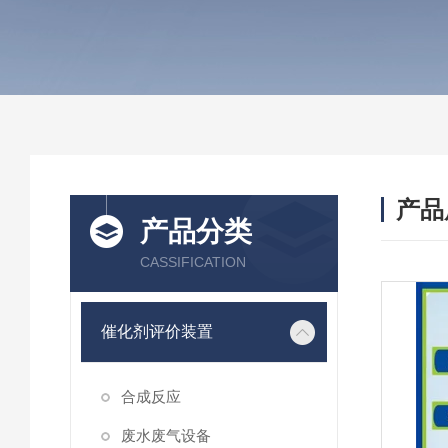
产品
产品分类
CASSIFICATION
催化剂评价装置
合成反应
废水废气设备