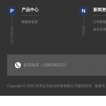
产品中心
新闻
P
N
精馏塔装置
公司新
PRODUCTS
NEWS
技术文
联系电话：15900362122
Copyright © 2026 天津北洋励兴科技有限公司版权所有
备案号：