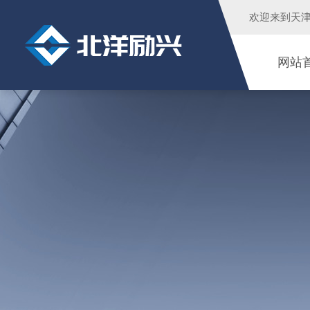
欢迎来到
天
网站