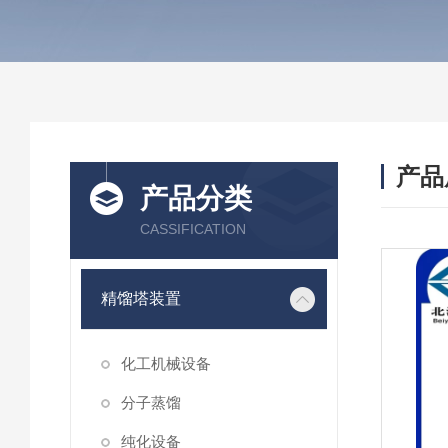
产品
产品分类
CASSIFICATION
精馏塔装置
化工机械设备
分子蒸馏
纯化设备