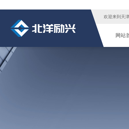
欢迎来到
天
网站