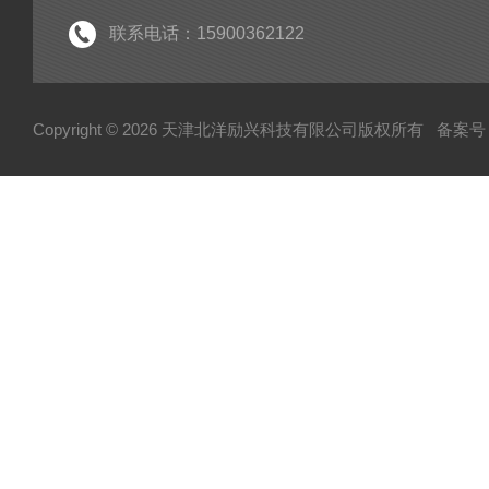
联系电话：15900362122
Copyright © 2026 天津北洋励兴科技有限公司版权所有
备案号：