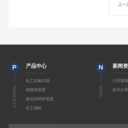
上一
产品中心
新闻
P
N
化工实验仪器
公司新
PRODUCTS
NEWS
精馏塔装置
技术文
催化剂评价装置
化工填料
实验室装置