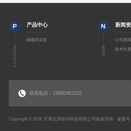
产品中心
新闻
P
N
精馏塔装置
公司新
PRODUCTS
NEWS
技术文
联系电话：15900362122
Copyright © 2026 天津北洋励兴科技有限公司版权所有
备案号：