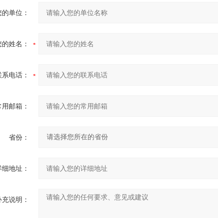
您的单位：
您的姓名：
联系电话：
常用邮箱：
省份：
详细地址：
补充说明：