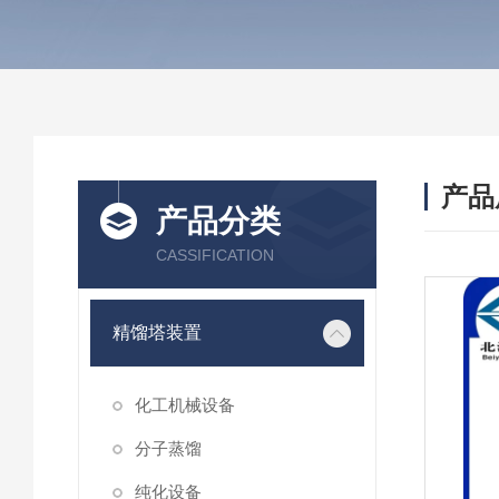
产品
产品分类
CASSIFICATION
精馏塔装置
化工机械设备
分子蒸馏
纯化设备