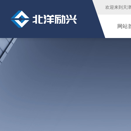
欢迎来到
天
网站