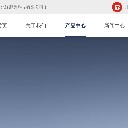
津北洋励兴科技有限公司
！
首页
关于我们
产品中心
新闻中心