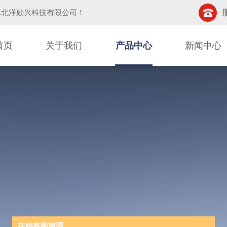
津北洋励兴科技有限公司
！
首页
关于我们
产品中心
新闻中心