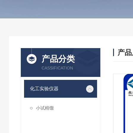
产品
产品分类
CASSIFICATION
化工实验仪器
小试精馏