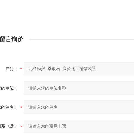
留言询价
产品：
您的单位：
您的姓名：
联系电话：