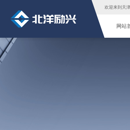
欢迎来到
天
网站