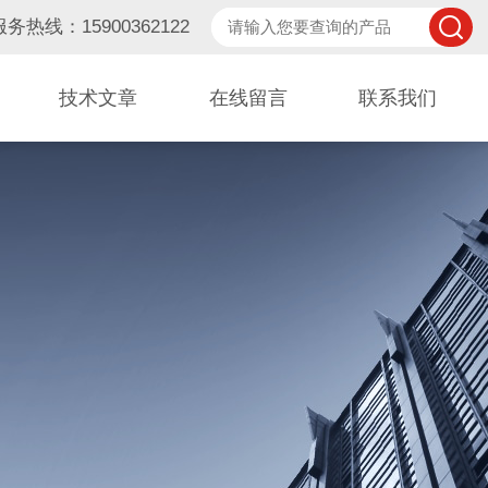
服务热线：15900362122
技术文章
在线留言
联系我们