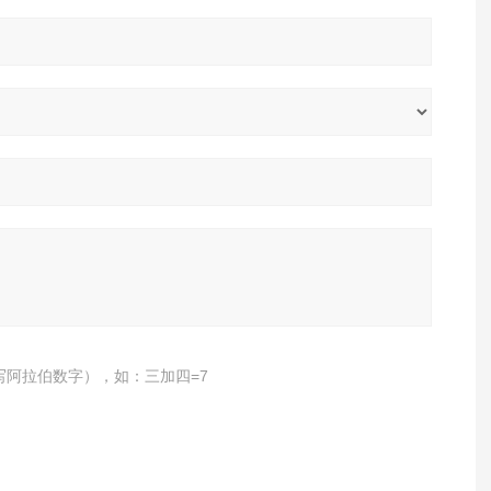
写阿拉伯数字），如：三加四=7