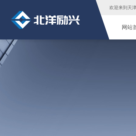
欢迎来到
天
网站