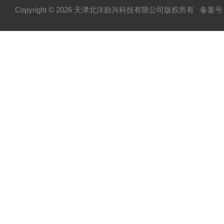
Copyright © 2026 天津北洋励兴科技有限公司版权所有
备案号：