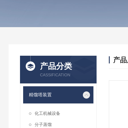
产品
产品分类
CASSIFICATION
精馏塔装置
化工机械设备
分子蒸馏