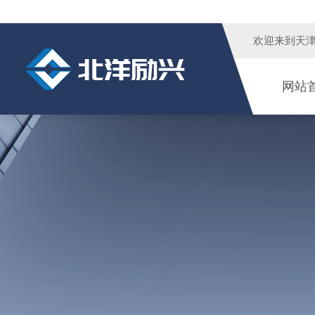
欢迎来到
天
网站