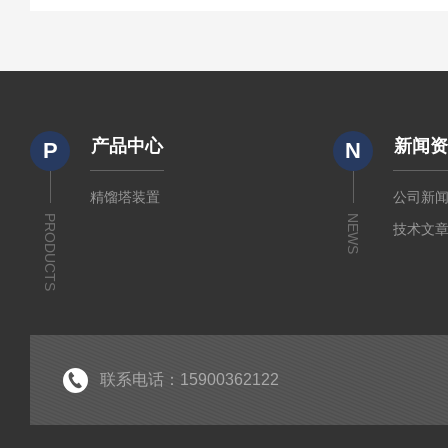
产品中心
新闻
P
N
精馏塔装置
公司新
PRODUCTS
NEWS
技术文
联系电话：15900362122