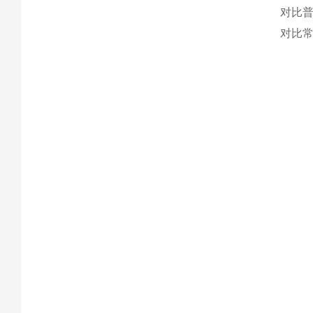
对比普
对比常