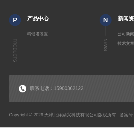
产品中心
新闻
P
N
精馏塔装置
公司新
PRODUCTS
NEWS
技术文
联系电话：15900362122
Copyright © 2026 天津北洋励兴科技有限公司版权所有
备案号：