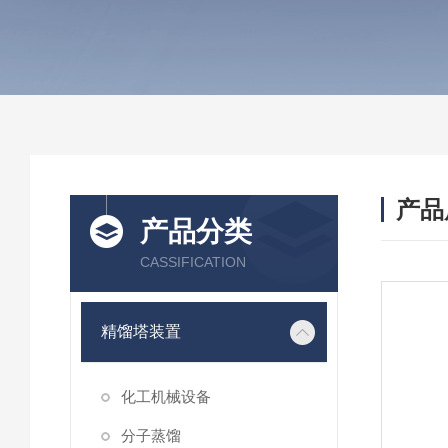
产品
产品分类
CASSIFICATION
精馏塔装置
化工机械设备
分子蒸馏