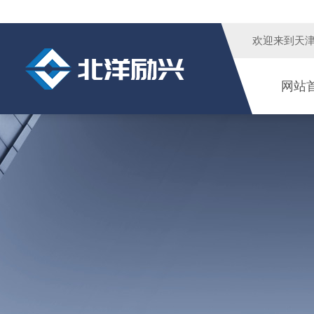
欢迎来到
天
网站