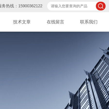
服务热线：15900362122
技术文章
在线留言
联系我们