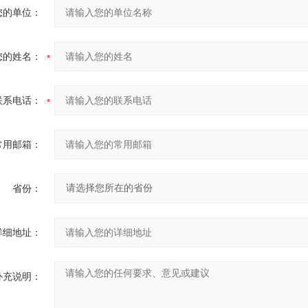
您的单位：
您的姓名：
联系电话：
常用邮箱：
省份：
详细地址：
补充说明：