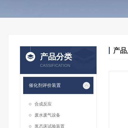
产品
产品分类
CASSIFICATION
催化剂评价装置
合成反应
废水废气设备
浆态床试验装置