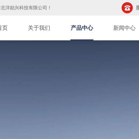
津北洋励兴科技有限公司
！
首页
关于我们
产品中心
新闻中心