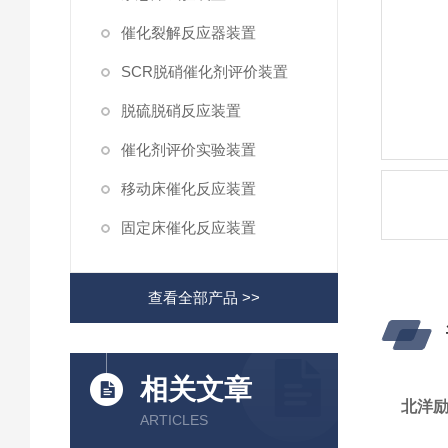
催化裂解反应器装置
SCR脱硝催化剂评价装置
脱硫脱硝反应装置
催化剂评价实验装置
移动床催化反应装置
固定床催化反应装置
查看全部产品 >>
相关文章
北洋励
ARTICLES