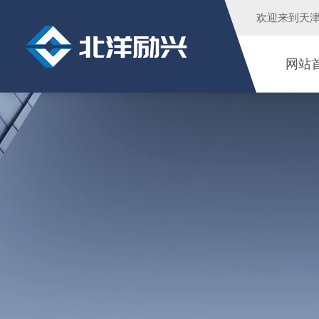
欢迎来到
天
网站