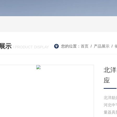
展示
您的位置：
首页
/
产品展示
/
/ PRODUCT DISPLAY
北洋
应
河北中
量器具