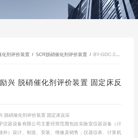
催化剂评价装置
/
SCR脱硝催化剂评价装置
/
BY-GDC-22北洋励兴 脱硝催化剂评价装置 固定床反应
励兴 脱硝催化剂评价装置 固定床反
北洋励兴 脱硝催化剂评价装置 固定床反应
宇仪器设备有限公司主要经营范围包括实验室仪器设备（计
除外）设计、制造、安装、维修及销售；仪器仪表、计算机