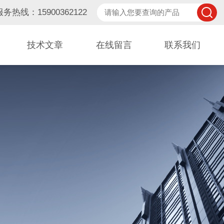
服务热线：15900362122
技术文章
在线留言
联系我们