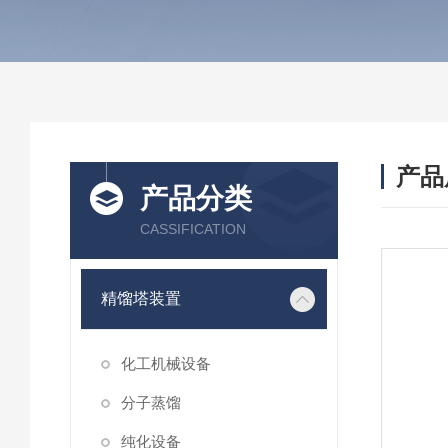
产品
产品分类
CASSIFICATION
精馏塔装置
化工机械设备
分子蒸馏
纯化设备