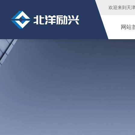
欢迎来到
天
网站