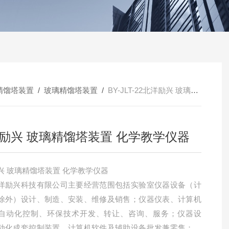
精馏塔装置
/
玻璃精馏塔装置
/
BY-JLT-22北洋励兴 玻璃精馏塔装置 化学教学仪器
励兴 玻璃精馏塔装置 化学教学仪器
兴 玻璃精馏塔装置 化学教学仪器
洋励兴科技有限公司主要经营范围包括实验室仪器设备（计
除外）设计、制造、安装、维修及销售；仪器仪表、计算机
自动化控制、环保技术开发、转让、咨询、服务；仪器设
动化成套控制装置、计算机软件及辅助设备批发兼零售；货