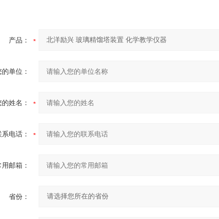
产品：
您的单位：
您的姓名：
联系电话：
常用邮箱：
省份：