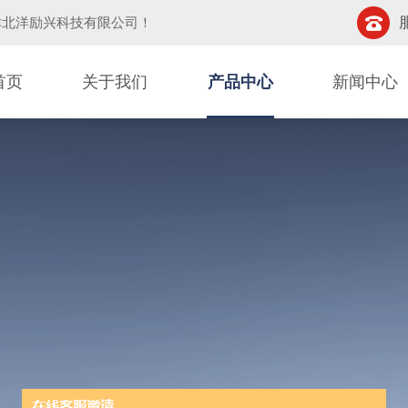
津北洋励兴科技有限公司
！
首页
关于我们
产品中心
新闻中心