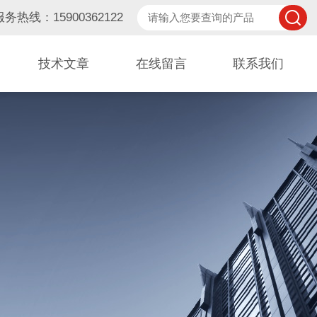
服务热线：15900362122
技术文章
在线留言
联系我们