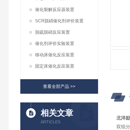
催化裂解反应器装置
SCR脱硝催化剂评价装置
脱硫脱硝反应装置
催化剂评价实验装置
移动床催化反应装置
固定床催化反应装置
查看全部产品 >>
相关文章
北洋励
ARTICLES
双组