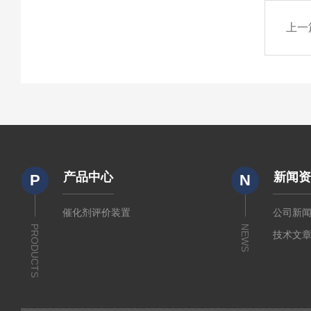
上一
产品中心
新闻
P
N
催化剂评价装置
公司新
PRODUCTS
NEWS
技术文