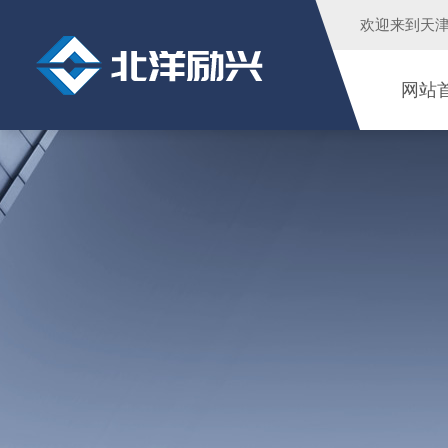
欢迎来到
天
网站