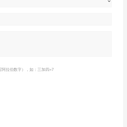
写阿拉伯数字），如：三加四=7