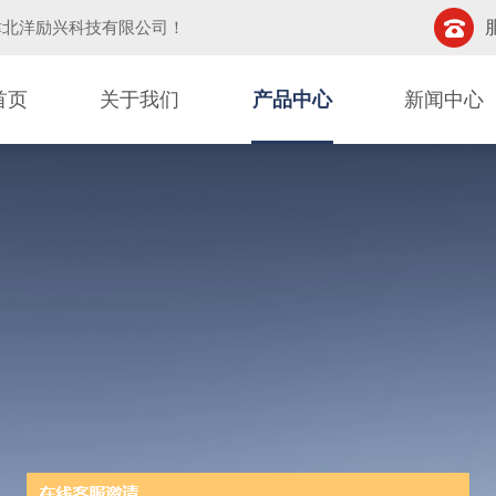
津北洋励兴科技有限公司
！
首页
关于我们
产品中心
新闻中心