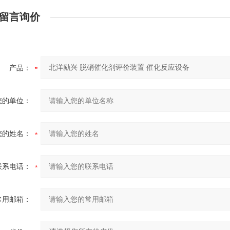
留言询价
产品：
您的单位：
您的姓名：
联系电话：
常用邮箱：