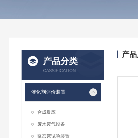
产品
产品分类
CASSIFICATION
催化剂评价装置
合成反应
废水废气设备
浆态床试验装置