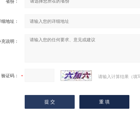
省份：
详细地址：
补充说明：
验证码：
请输入计算结果（填