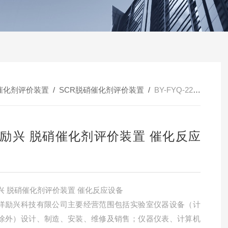
催化剂评价装置
/
SCR脱硝催化剂评价装置
/
BY-FYQ-22北洋励兴 脱硝催化剂评价装置 催化反应设备
励兴 脱硝催化剂评价装置 催化反应
兴 脱硝催化剂评价装置 催化反应设备
洋励兴科技有限公司主要经营范围包括实验室仪器设备（计
除外）设计、制造、安装、维修及销售；仪器仪表、计算机