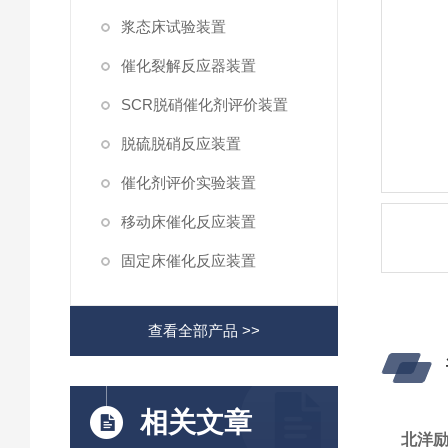
浆态床试验装置
催化裂解反应器装置
SCR脱硝催化剂评价装置
脱硫脱硝反应装置
催化剂评价实验装置
移动床催化反应装置
固定床催化反应装置
查看全部产品 >>
相关文章
北洋励