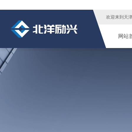
欢迎来到
天
网站