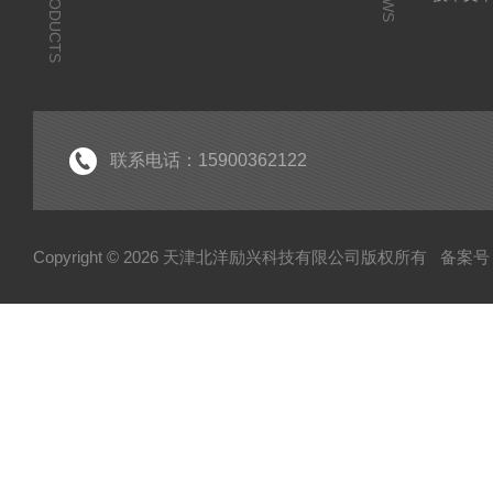
PRODUCTS
联系电话：15900362122
Copyright © 2026 天津北洋励兴科技有限公司版权所有
备案号：