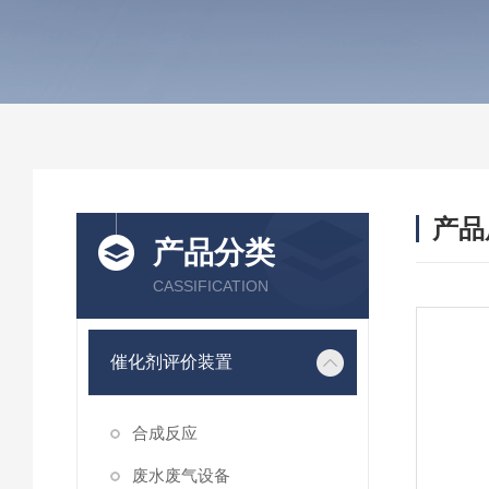
产品
产品分类
CASSIFICATION
催化剂评价装置
合成反应
废水废气设备