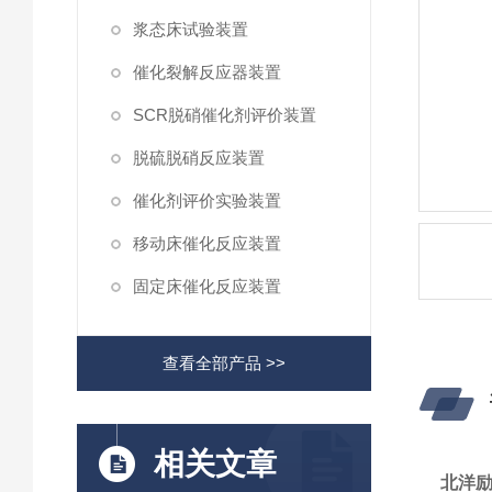
浆态床试验装置
催化裂解反应器装置
SCR脱硝催化剂评价装置
脱硫脱硝反应装置
催化剂评价实验装置
移动床催化反应装置
固定床催化反应装置
查看全部产品 >>
相关文章
北洋励