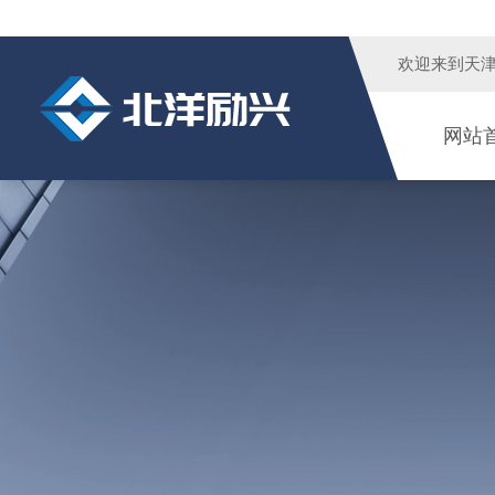
欢迎来到
天
网站