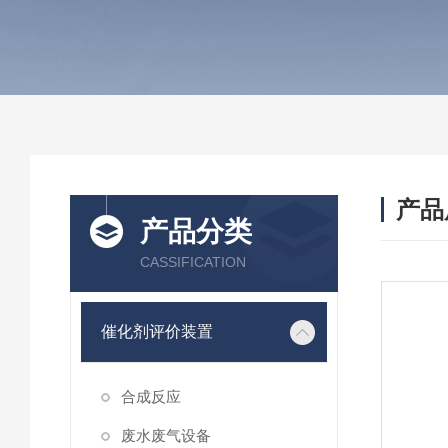
产品
产品分类
CASSIFICATION
催化剂评价装置
合成反应
废水废气设备