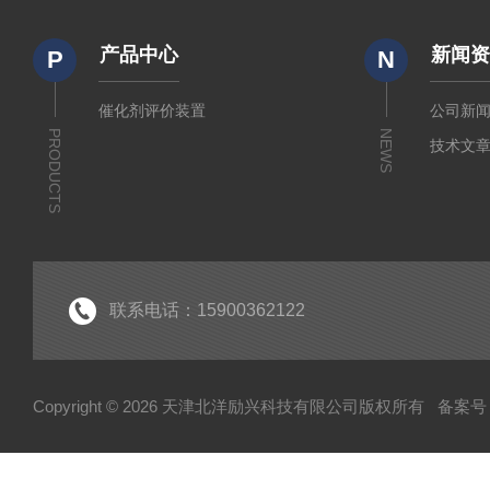
产品中心
新闻
P
N
催化剂评价装置
公司新
PRODUCTS
NEWS
技术文
联系电话：15900362122
Copyright © 2026 天津北洋励兴科技有限公司版权所有
备案号：