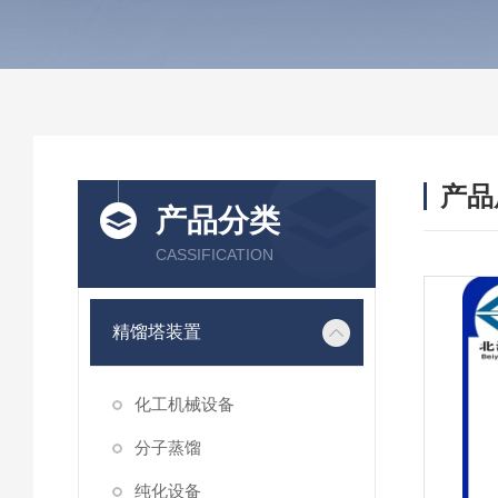
产品
产品分类
CASSIFICATION
精馏塔装置
化工机械设备
分子蒸馏
纯化设备