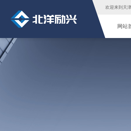
欢迎来到
天
网站