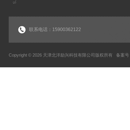
联系电话：15900362122
Copyright © 2026 天津北洋励兴科技有限公司版权所有
备案号：