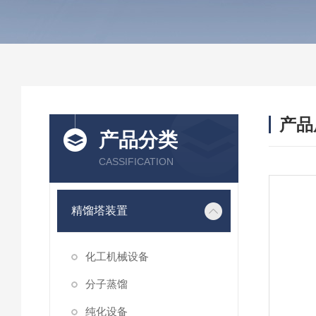
产品
产品分类
CASSIFICATION
精馏塔装置
化工机械设备
分子蒸馏
纯化设备