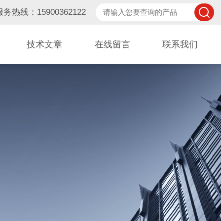
服务热线：15900362122
技术文章
在线留言
联系我们