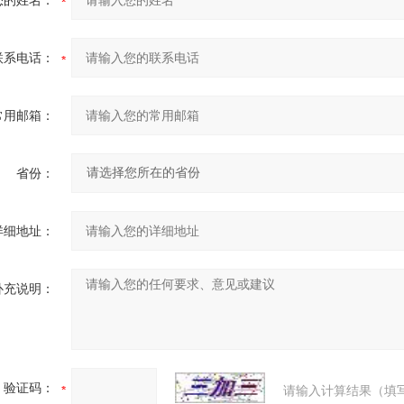
您的姓名：
联系电话：
常用邮箱：
省份：
详细地址：
补充说明：
验证码：
请输入计算结果（填