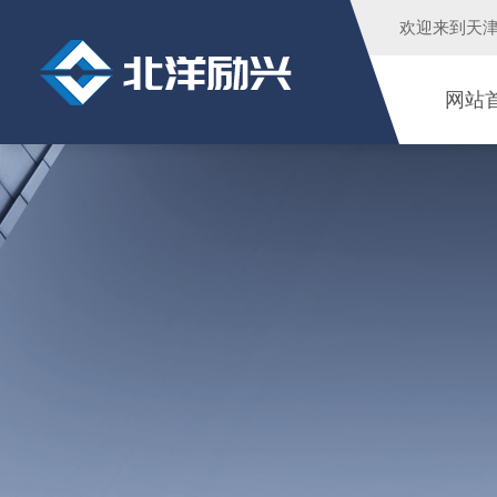
欢迎来到
天
网站