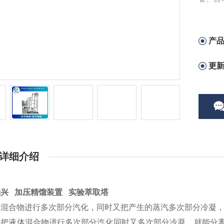
物及技
产
更
详细介绍
兴 加压精馏装置 实验萃取塔
体混合物进行多次部分汽化，同时又把产生的蒸汽多次部分冷凝
么把液体混合物进行多次部分汽化同时又多次部分冷凝，就能分