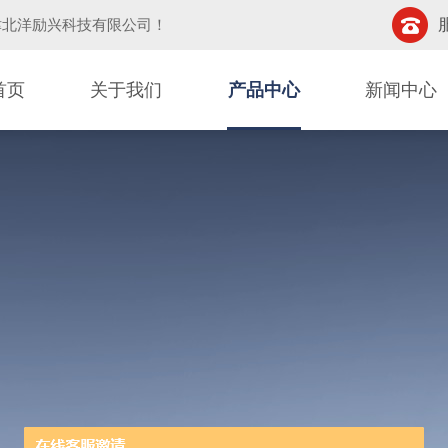
津北洋励兴科技有限公司
！
首页
关于我们
产品中心
新闻中心