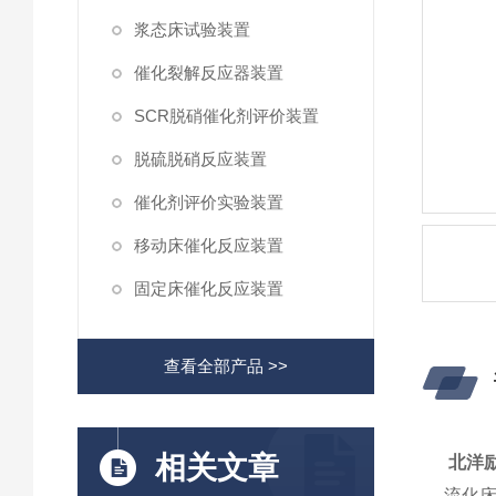
浆态床试验装置
催化裂解反应器装置
SCR脱硝催化剂评价装置
脱硫脱硝反应装置
催化剂评价实验装置
移动床催化反应装置
固定床催化反应装置
查看全部产品 >>
相关文章
北洋励
流化