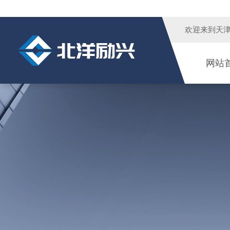
欢迎来到
天
网站