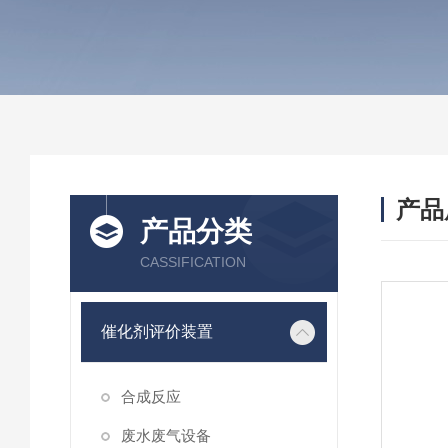
产品
产品分类
CASSIFICATION
催化剂评价装置
合成反应
废水废气设备