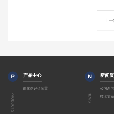
上一
产品中心
新闻
P
N
催化剂评价装置
公司新
PRODUCTS
NEWS
技术文