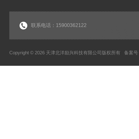
联系电话：15900362122
Copyright © 2026 天津北洋励兴科技有限公司版权所有
备案号：