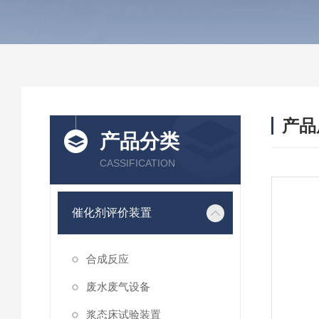
产品
产品分类
CASSIFICATION
催化剂评价装置
合成反应
废水废气设备
浆态床试验装置