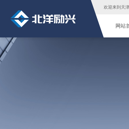
欢迎来到
天
网站