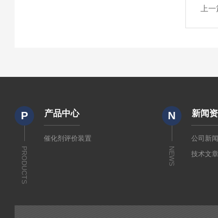
上一
产品中心
新闻
P
N
催化剂评价装置
公司新
PRODUCTS
NEWS
技术文