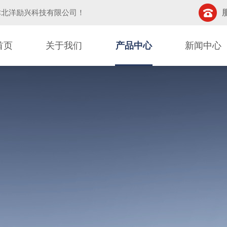
津北洋励兴科技有限公司
！
首页
关于我们
产品中心
新闻中心