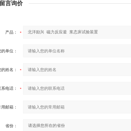
留言询价
产品：
您的单位：
您的姓名：
联系电话：
常用邮箱：
省份：