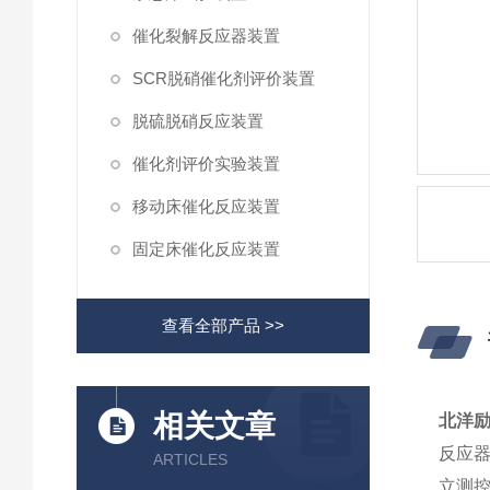
催化裂解反应器装置
SCR脱硝催化剂评价装置
脱硫脱硝反应装置
催化剂评价实验装置
移动床催化反应装置
固定床催化反应装置
查看全部产品 >>
相关文章
北洋励
反应
ARTICLES
立测