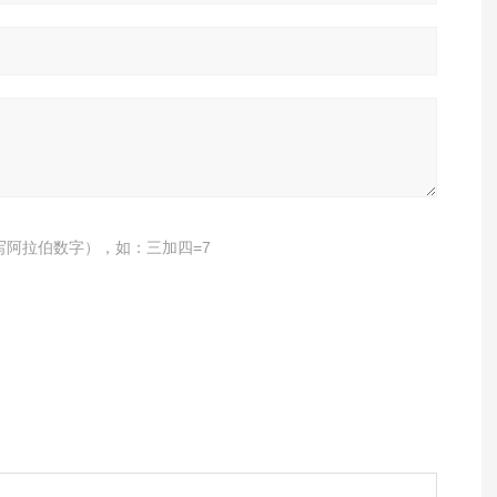
写阿拉伯数字），如：三加四=7