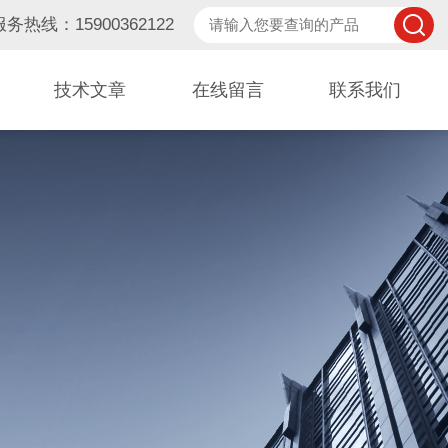
服务热线：15900362122
技术文章
在线留言
联系我们