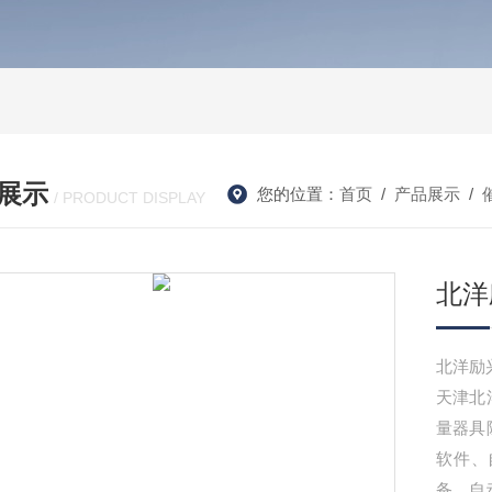
展示
您的位置：
首页
/
产品展示
/
/ PRODUCT DISPLAY
北洋
天津北
量器具
软件、
备、自