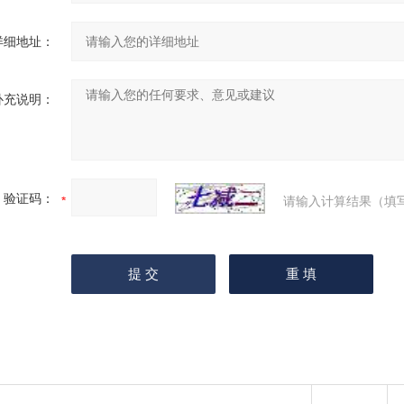
详细地址：
补充说明：
验证码：
请输入计算结果（填