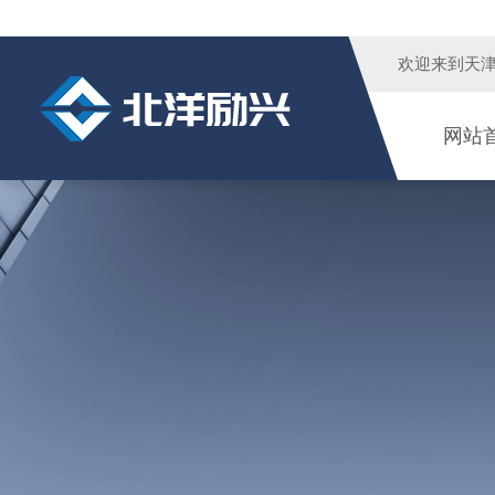
欢迎来到
天
网站