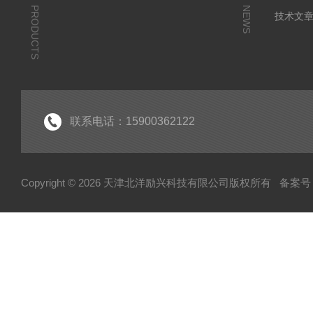
PRODUCTS
NEWS
技术文
联系电话：15900362122
Copyright © 2026 天津北洋励兴科技有限公司版权所有
备案号：