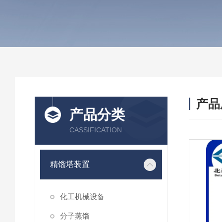
产品
产品分类
CASSIFICATION
精馏塔装置
化工机械设备
分子蒸馏