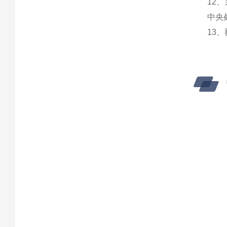
12
中央
13、