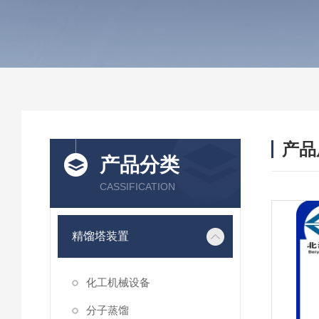
产品
产品分类
CASSIFICATION
精馏塔装置
化工机械设备
分子蒸馏