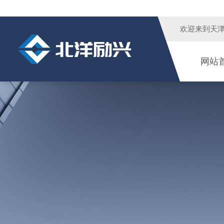
欢迎来到
天
网站