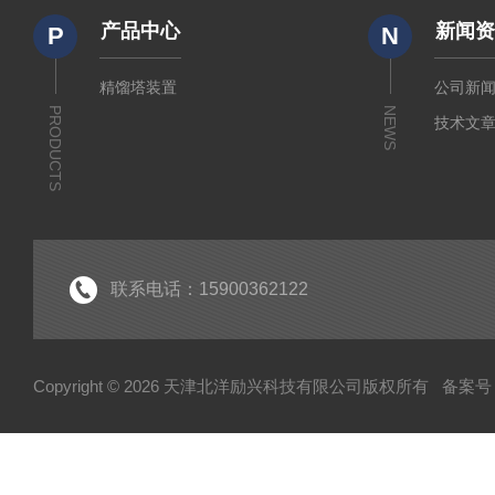
产品中心
新闻
P
N
精馏塔装置
公司新
PRODUCTS
NEWS
技术文
联系电话：15900362122
Copyright © 2026 天津北洋励兴科技有限公司版权所有
备案号：