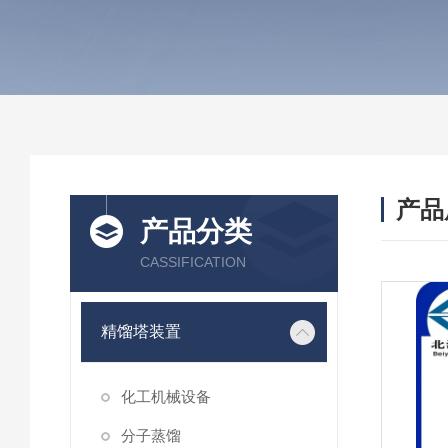
产品
产品分类
CASSIFICATION
精馏塔装置
化工机械设备
分子蒸馏