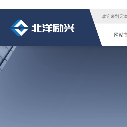
欢迎来到
天
网站