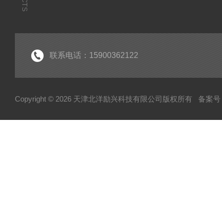
联系电话：15900362122
Copyright © 2026 天津北洋励兴科技有限公司版权所有
备案号：