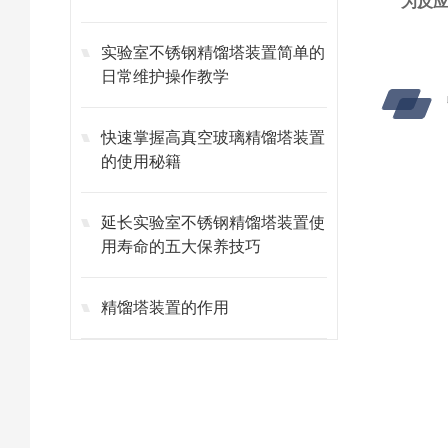
为反
实验室不锈钢精馏塔装置简单的
日常维护操作教学
快速掌握高真空玻璃精馏塔装置
的使用秘籍
延长实验室不锈钢精馏塔装置使
用寿命的五大保养技巧
精馏塔装置的作用