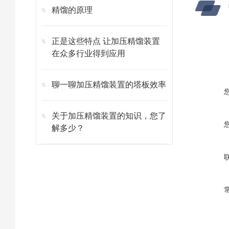
精馏的原理
正是这些特点 让加压精馏装置
在众多行业得到应用
聊一聊加压精馏装置的塔板效率
关于加压精馏装置的知识，您了
解多少？