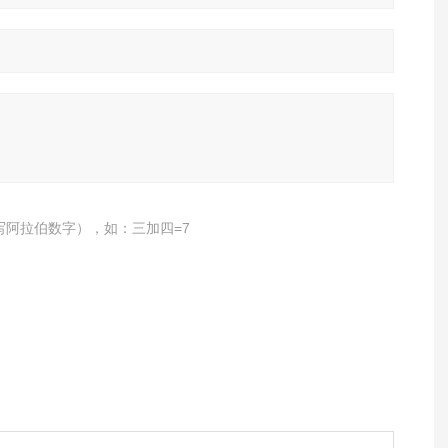
写阿拉伯数字），如：三加四=7