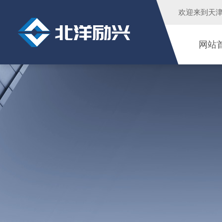
欢迎来到
天
网站