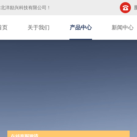
津北洋励兴科技有限公司
！
首页
关于我们
产品中心
新闻中心