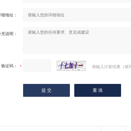
详细地址：
补充说明：
验证码：
请输入计算结果（填