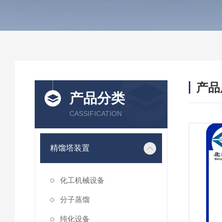
产品
产品分类
CASSIFICATION
精馏塔装置
化工机械设备
分子蒸馏
纯化设备