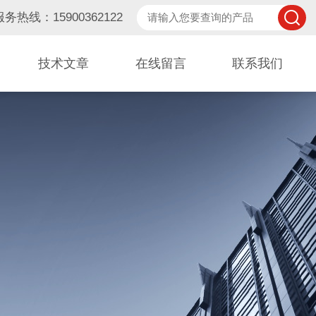
服务热线：15900362122
技术文章
在线留言
联系我们