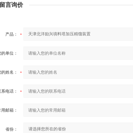
留言询价
产品：
您的单位：
您的姓名：
联系电话：
常用邮箱：
省份：