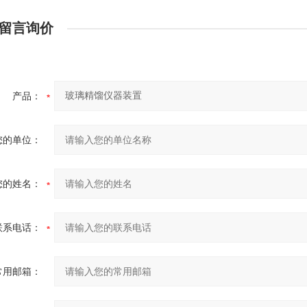
留言询价
产品：
您的单位：
您的姓名：
联系电话：
常用邮箱：