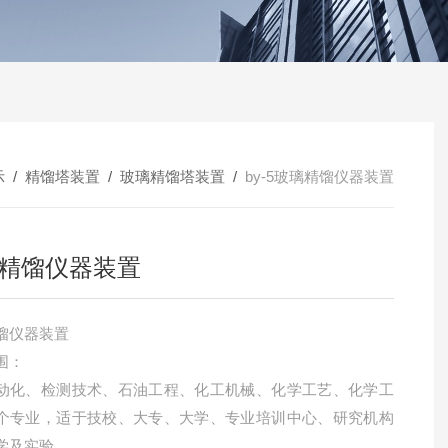
示
/
精馏塔装置
/
玻璃精馏塔装置
/
by-5玻璃精馏仪器装置
精馏仪器装置
馏仪器装置
围：
动化、检测技术、石油工程、化工机械、化学工艺、化学工
个专业，适于技校、大专、大学、专业培训中心、研究机构
学及实验。