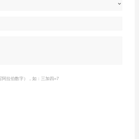
写阿拉伯数字），如：三加四=7