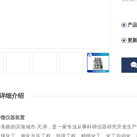
产
更
详细介绍
精馏仪器装置
于美丽的滨海城市-天津，是一家专业从事科研仪器研究开发生
、煤化工、催化反应工程、环境工程、精细化工、化工自动化、