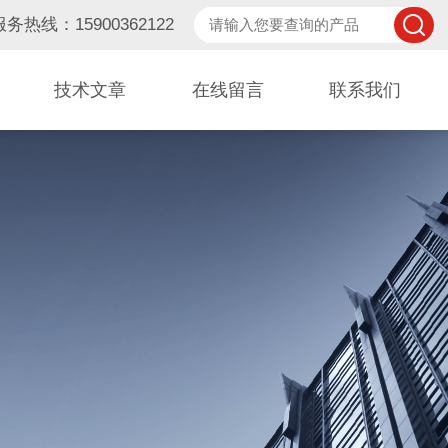
服务热线：15900362122
技术文章
在线留言
联系我们