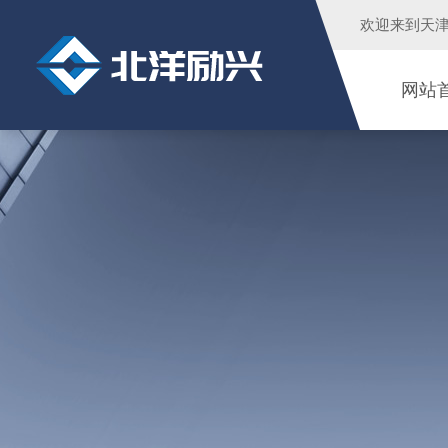
欢迎来到
天
网站