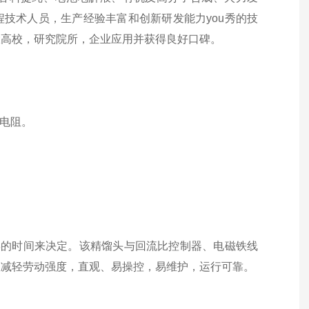
程技术人员，生产经验丰富和创新研发能力you秀的技
大高校，研究院所，企业应用并获得良好口碑。
电阻。
摆的时间来决定。该
精馏头与回流比控制器、电磁铁线
效减轻劳动强度，直观、易操控，易维护，运行可靠。