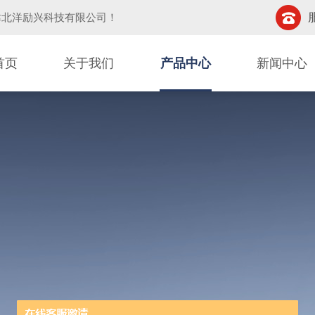
津北洋励兴科技有限公司
！
首页
关于我们
产品中心
新闻中心