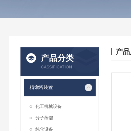
产品
产品分类
CASSIFICATION
精馏塔装置
化工机械设备
分子蒸馏
纯化设备