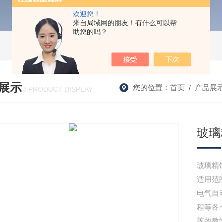
欢迎您！
来自局域网的朋友！有什么可以帮
助您的吗？
展示
您的位置：
首页
/
产品展
/ PRODUCT DISPLAY
玻璃
玻璃精
适用范
电气自
程等各
等的教