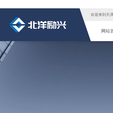
欢迎来到
天
网站