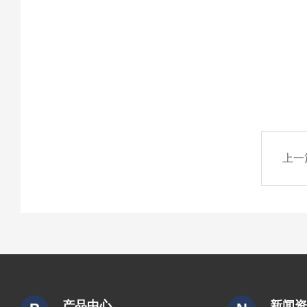
上一
产品中心
新闻