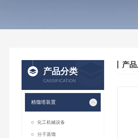
产品
产品分类
CASSIFICATION
精馏塔装置
化工机械设备
分子蒸馏