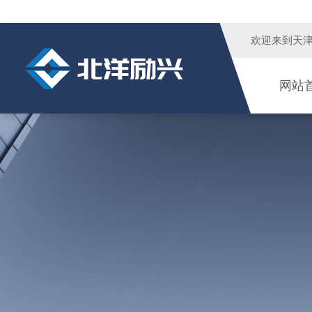
欢迎来到
天
网站