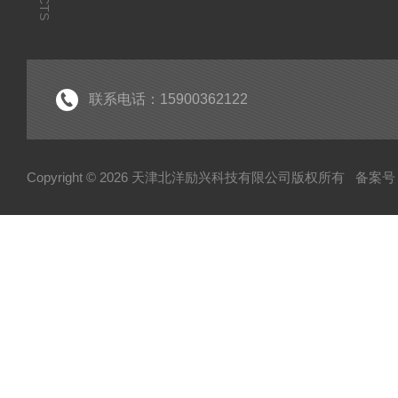
联系电话：15900362122
Copyright © 2026 天津北洋励兴科技有限公司版权所有
备案号：