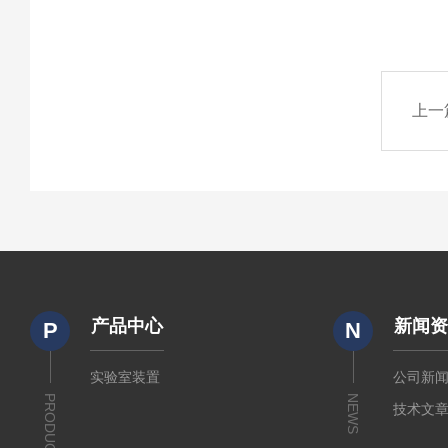
上一
产品中心
新闻
P
N
实验室装置
公司新
PRODUCTS
NEWS
技术文