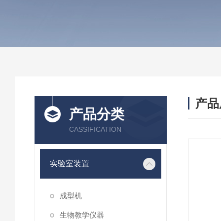
产品
产品分类
CASSIFICATION
实验室装置
成型机
生物教学仪器