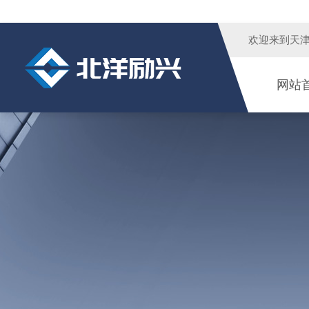
欢迎来到
天
网站