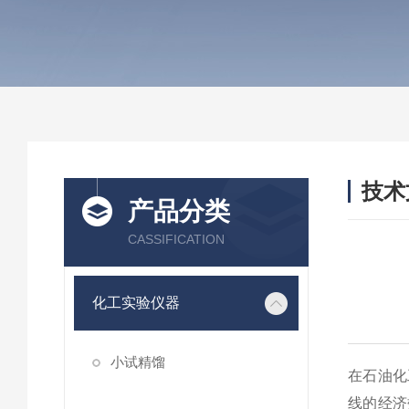
技术
产品分类
/ TEC
CASSIFICATION
化工实验仪器
小试精馏
在石油化
线的经济