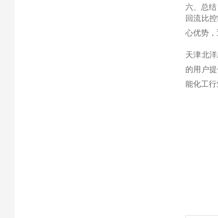
六、总结
回流比控
心优势，
天津北洋
的用户提
能化工行