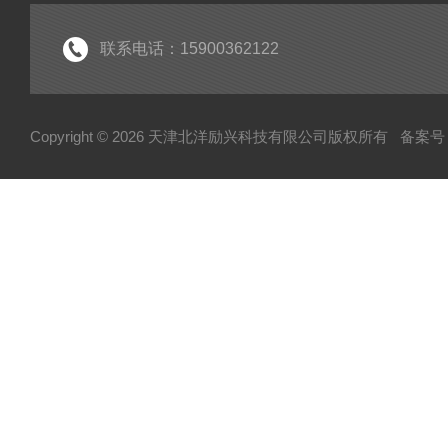
联系电话：15900362122
Copyright © 2026 天津北洋励兴科技有限公司版权所有
备案号：