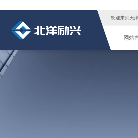
欢迎来到
天
网站