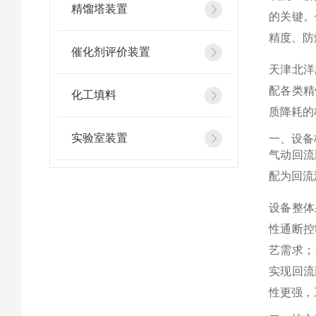
精馏塔装置
的关键。
精度、防
催化剂评价装置
天津北洋
配各类精
化工填料
质降耗的
实验室装置
一、设备
气动回流
配为回流
设备整体
性通断控
艺需求；
实现回流
性更强，