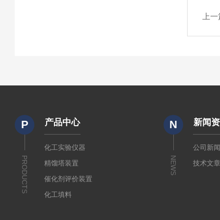
上一
产品中心
新闻
P
N
化工实验仪器
公司新
PRODUCTS
NEWS
精馏塔装置
技术文
催化剂评价装置
化工填料
实验室装置