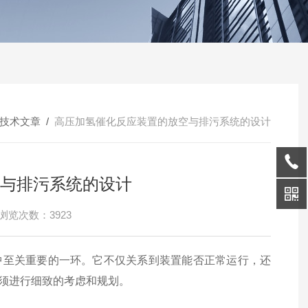
技术文章
/
高压加氢催化反应装置的放空与排污系统的设计
与排污系统的设计
浏览次数：3923
中至关重要的一环。它不仅关系到装置能否正常运行，还
须进行细致的考虑和规划。