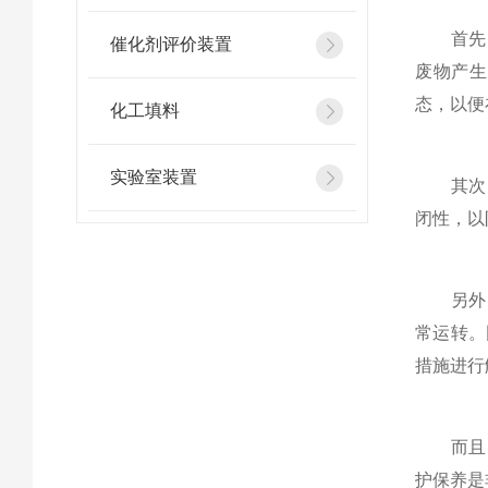
首先，
催化剂评价装置
废物产生
态，以便
化工填料
实验室装置
其次，
闭性，以
另外，
常运转。
措施进行
而且，
护保养是