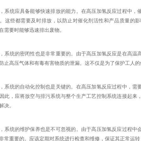
系统应具备能够快速排放的能力。在高压加氢反应过程中，催
。这些都需要及时排放，以防止对催化剂活性和产品质量的影
在需要时能够迅速排出废物。
系统的密闭性也是非常重要的。由于高压加氢反应是在高温高
防止高压气体和有毒有害物质的泄漏。这不仅是为了保护工人的
系统的自动化控制也是关键的。在高压加氢反应过程中，需要
因此，应将放空与排污系统与整个生产工艺控制系统连接起来
解决。
系统的维护保养也是不可忽视的。由于高压加氢反应过程中会
非常重要的。应该定期对系统进行检查和维修，保证其正常运转