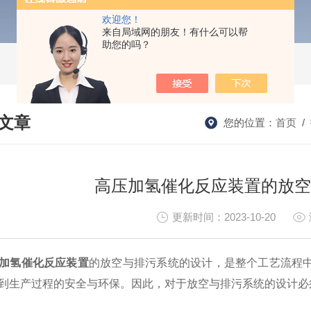
欢迎您！
来自局域网的朋友！有什么可以帮
助您的吗？
文章
您的位置：
首页
/
HNICAL ARTICLES
高压加氢催化反应装置的放空
更新时间：2023-10-20
加氢催化反应装置
的放空与排污系统的设计，是整个工艺流程
到生产过程的安全与环保。因此，对于放空与排污系统的设计必