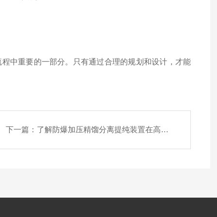
流程中重要的一部分。只有通过合理的规划和设计，才能
下一篇：
了解防爆加压精馏分离提纯装置在高温高压条件下的运行稳定性与安全性能