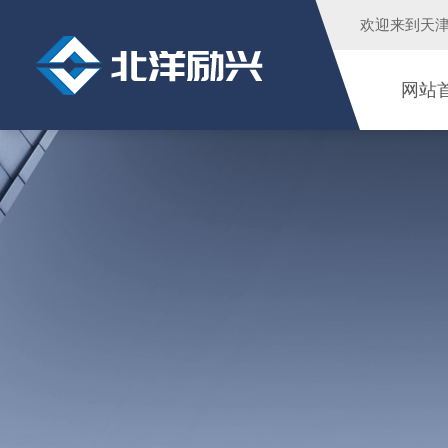
欢迎来到
天
网站