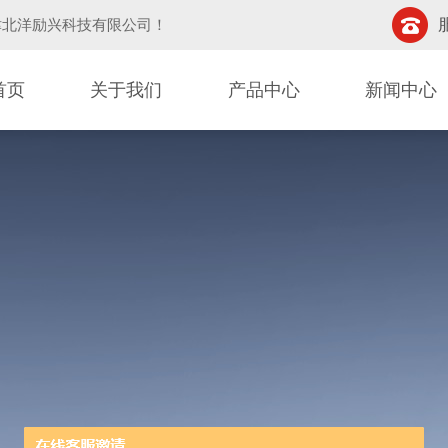
津北洋励兴科技有限公司
！
首页
关于我们
产品中心
新闻中心