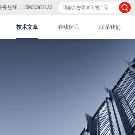
服务热线：15900362122
技术文章
在线留言
联系我们