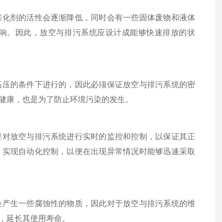
化剂的活性会逐渐降低，同时会有一些固体废物和液体
响。因此，放空与排污系统应设计成能够快速排放的状
压的条件下进行的，因此必须保证放空与排污系统的密
健康，也是为了防止环境污染的发生。
对放空与排污系统进行实时的监控和控制，以保证其正
，实现自动化控制，以便在出现异常情况时能够迅速采取
产生一些腐蚀性的物质，因此对于放空与排污系统的维
，延长其使用寿命。